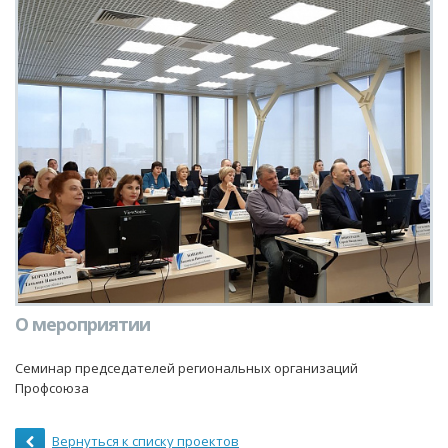
О мероприятии
Семинар председателей региональных организаций
Профсоюза
Вернуться к списку проектов